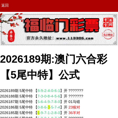
返回
2026189期:澳门六合彩
【5尾中特】公式
2026189期 5尾中特 【
8-9-2-4-0-6-1
】开 ???????
2026188期 5尾中特 【
7-3-0-8-4-5-6
】开 ???????
2026187期 5尾中特 【
5-6-4-9-7-8-0
】开
01马错
2026186期 5尾中特 【
0-8-6-
3
-5-7-4
】开
23猴对
2026185期 5尾中特 【
6
-9-7-1-2-8-0
】开
36羊对