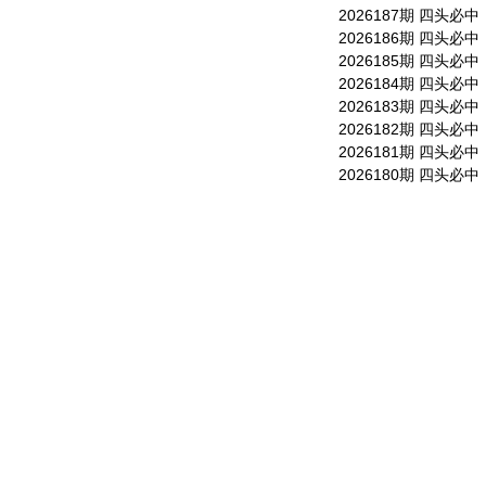
2026187期 四头必中
2026186期 四头必中
2026185期 四头必中
2026184期 四头必中
2026183期 四头必中
2026182期 四头必中
2026181期 四头必中
2026180期 四头必中